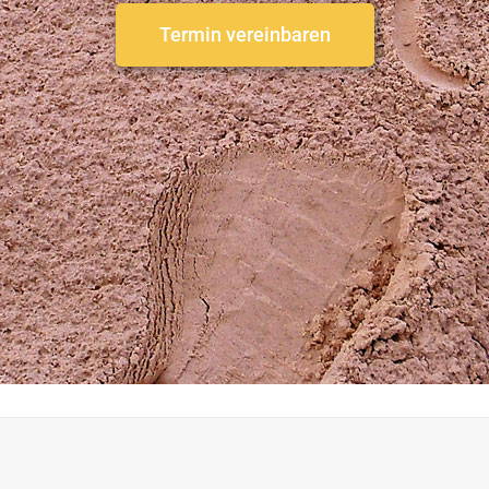
Termin vereinbaren